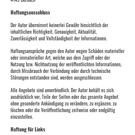
Haftungsausschluss
Der Autor übernimmt keinerlei Gewähr hinsichtlich der
inhaltlichen Richtigkeit, Genauigkeit, Aktualität,
Zuverlässigkeit und Vollständigkeit der Informationen.
Haftungsansprüche gegen den Autor wegen Schäden materieller
oder immaterieller Art, welche aus dem Zugriff oder der
Nutzung bzw. Nichtnutzung der veröffentlichten Informationen,
durch Missbrauch der Verbindung oder durch technische
Störungen entstanden sind, werden ausgeschlossen.
Alle Angebote sind unverbindlich. Der Autor behält es sich
ausdrücklich vor, Teile der Seiten oder das gesamte Angebot
ohne gesonderte Ankündigung zu verändern, zu ergänzen, zu
löschen oder die Veröffentlichung zeitweise oder endgültig
einzustellen.
Haftung für Links