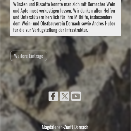
Würsten und Rissotto konnte man sich mit Dornacher Wein
und Apfelmost verköstigen lassen. Wir danken allen Helfen
und Unterstützern herzlich für Ihre Mithilfe, insbesondere
dem Wein- und Obstbauverein Dornach sowie Andres Huber
für die zur Verfügstellung der Infrastruktur.
Weitere Einträge
Magdalenen-Zunft Dornach