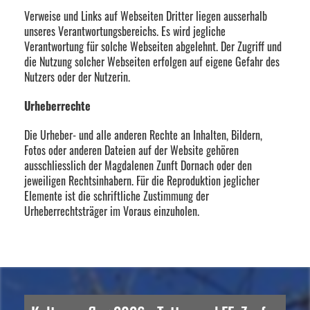
Verweise und Links auf Webseiten Dritter liegen ausserhalb
unseres Verantwortungsbereichs. Es wird jegliche
Verantwortung für solche Webseiten abgelehnt. Der Zugriff und
die Nutzung solcher Webseiten erfolgen auf eigene Gefahr des
Nutzers oder der Nutzerin.
Urheberrechte
Die Urheber- und alle anderen Rechte an Inhalten, Bildern,
Fotos oder anderen Dateien auf der Website gehören
ausschliesslich der Magdalenen Zunft Dornach oder den
jeweiligen Rechtsinhabern. Für die Reproduktion jeglicher
Elemente ist die schriftliche Zustimmung der
Urheberrechtsträger im Voraus einzuholen.