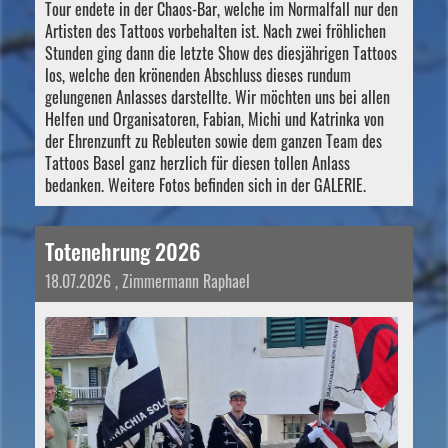
Tour endete in der Chaos-Bar, welche im Normalfall nur den
Artisten des Tattoos vorbehalten ist. Nach zwei fröhlichen
Stunden ging dann die letzte Show des diesjährigen Tattoos
los, welche den krönenden Abschluss dieses rundum
gelungenen Anlasses darstellte. Wir möchten uns bei allen
Helfen und Organisatoren, Fabian, Michi und Katrinka von
der Ehrenzunft zu Rebleuten sowie dem ganzen Team des
Tattoos Basel ganz herzlich für diesen tollen Anlass
bedanken. Weitere Fotos befinden sich in der GALERIE.
Totenehrung 2026
18.07.2026
, Zimmermann Raphael