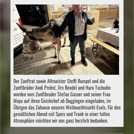
Der Zunftrat sowie Altmeister Steffi Rumpel und die
Zunftbrüder Andi Probst, Urs Bendel und Haru Tschudin
wurden vom Zunftbruder Stefan Gasser und seiner Frau
Maya auf ihren Geislerhof ob Duggingen eingeladen, im
Übrigen das Zuhause unseres Weihnachtmarkt-Esels. Für den
gemütlichen Abend mit Speis und Trank in einer tollen
Atmosphäre möchten wir uns ganz herzlich bedanken.