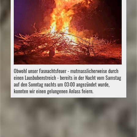
Obwohl unser Fasnachtsfeuer - mutmasslicherweise durch
einen Lausbubenstreich - bereits in der Nacht vom Samstag
auf den Sonntag nachts um 03:00 angezündet wurde,
konnten wir einen gelungenen Anlass feiern.