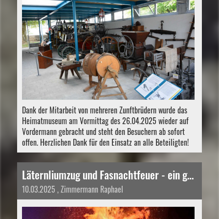
Dank der Mitarbeit von mehreren Zunftbrüdern wurde das
Heimatmuseum am Vormittag des 26.04.2025 wieder auf
Vordermann gebracht und steht den Besuchern ab sofort
offen. Herzlichen Dank für den Einsatz an alle Beteiligten!
Läternliumzug und Fasnachtfeuer - ein gelungener Anlass trotz Lausbubenstreich
10.03.2025
, Zimmermann Raphael