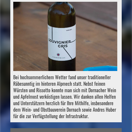
Bei hochsommerlichem Wetter fand unser traditioneller
Räbesunntig im hinteren Alpmech statt. Nebst feinen
Würsten und Rissotto konnte man sich mit Dornacher Wein
und Apfelmost verköstigen lassen. Wir danken allen Helfen
und Unterstützern herzlich für Ihre Mithilfe, insbesondere
dem Wein- und Obstbauverein Dornach sowie Andres Huber
für die zur Verfügstellung der Infrastruktur.