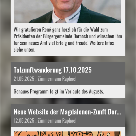
Wir gratulieren René ganz herzlich für die Wahl zum
Präsidenten der Bürgergemeinde Dornach und wünschen ihm
für sein neues Amt viel Erfolg und Freude! Weitere Infos
siehe unten.
Talzunftwanderung 17.10.2025
21.05.2025
, Zimmermann Raphael
Genaues Programm folgt im Verlaufe des Augusts.
Neue Website der Magdalenen-Zunft Dornach
12.05.2025
, Zimmermann Raphael