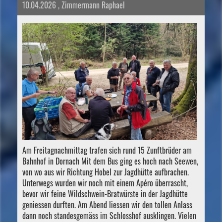
10.04.2026
, Zimmermann Raphael
Am Freitagnachmittag trafen sich rund 15 Zunftbrüder am
Bahnhof in Dornach Mit dem Bus ging es hoch nach Seewen,
von wo aus wir Richtung Hobel zur Jagdhütte aufbrachen.
Unterwegs wurden wir noch mit einem Apéro überrascht,
bevor wir feine Wildschwein-Bratwürste in der Jagdhütte
geniessen durften. Am Abend liessen wir den tollen Anlass
dann noch standesgemäss im Schlosshof ausklingen. Vielen