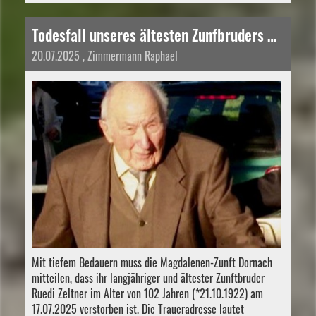
Todesfall unseres ältesten Zunfbruders Ruedi Zeltner
20.07.2025
, Zimmermann Raphael
Mit tiefem Bedauern muss die Magdalenen-Zunft Dornach
mitteilen, dass ihr langjähriger und ältester Zunftbruder
Ruedi Zeltner im Alter von 102 Jahren (*21.10.1922) am
17.07.2025 verstorben ist. Die Traueradresse lautet