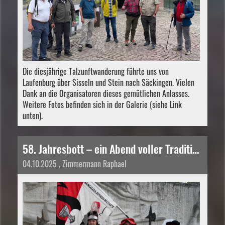
Die diesjährige Talzunftwanderung führte uns von
Laufenburg über Sisseln und Stein nach Säckingen. Vielen
Dank an die Organisatoren dieses gemütlichen Anlasses.
Weitere Fotos befinden sich in der Galerie (siehe Link
unten).
58. Jahresbott – ein Abend voller Tradition, Emotionen und Kameradschaft
04.10.2025
, Zimmermann Raphael