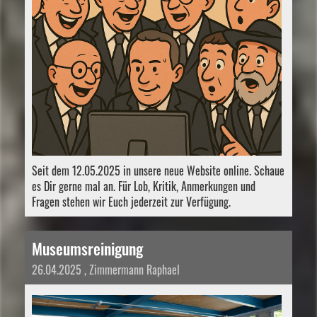
Seit dem 12.05.2025 in unsere neue Website online. Schaue
es Dir gerne mal an. Für Lob, Kritik, Anmerkungen und
Fragen stehen wir Euch jederzeit zur Verfügung.
Museumsreinigung
26.04.2025
, Zimmermann Raphael