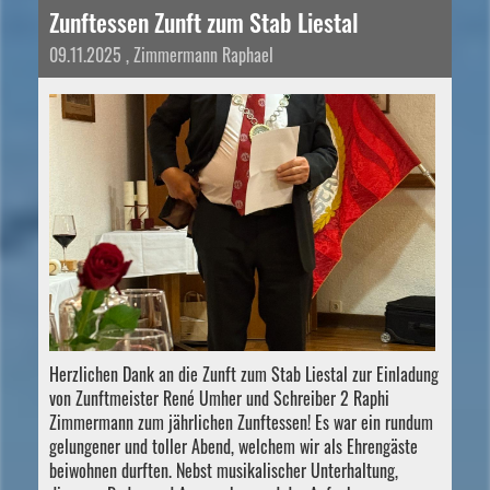
Zunftessen Zunft zum Stab Liestal
09.11.2025
, Zimmermann Raphael
Herzlichen Dank an die Zunft zum Stab Liestal zur Einladung
von Zunftmeister René Umher und Schreiber 2 Raphi
Zimmermann zum jährlichen Zunftessen! Es war ein rundum
gelungener und toller Abend, welchem wir als Ehrengäste
beiwohnen durften. Nebst musikalischer Unterhaltung,