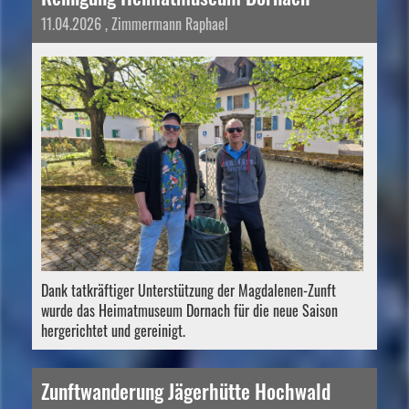
11.04.2026
, Zimmermann Raphael
Dank tatkräftiger Unterstützung der Magdalenen-Zunft
wurde das Heimatmuseum Dornach für die neue Saison
hergerichtet und gereinigt.
Zunftwanderung Jägerhütte Hochwald