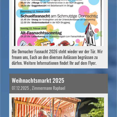
Die Dornacher Fasnacht 2026 steht wieder vor der Tür. Wir
freuen uns, Euch an den diversen Anlässen begrüssen zu
dürfen. Weitere Informationen findet Ihr auf dem Flyer.
Weihnachtsmarkt 2025
07.12.2025
, Zimmermann Raphael