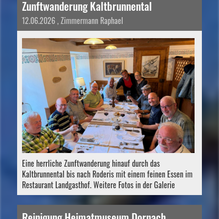
Zunftwanderung Kaltbrunnental
12.06.2026
, Zimmermann Raphael
Eine herrliche Zunftwanderung hinauf durch das
Kaltbrunnental bis nach Roderis mit einem feinen Essen im
Restaurant Landgasthof. Weitere Fotos in der Galerie
Reinigung Heimatmuseum Dornach