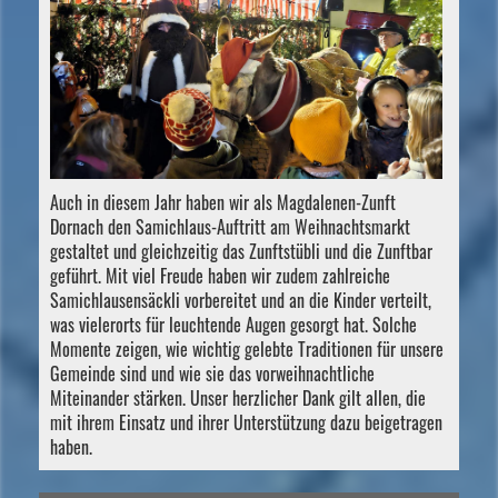
Auch in diesem Jahr haben wir als Magdalenen-Zunft
Dornach den Samichlaus-Auftritt am Weihnachtsmarkt
gestaltet und gleichzeitig das Zunftstübli und die Zunftbar
geführt. Mit viel Freude haben wir zudem zahlreiche
Samichlausensäckli vorbereitet und an die Kinder verteilt,
was vielerorts für leuchtende Augen gesorgt hat. Solche
Momente zeigen, wie wichtig gelebte Traditionen für unsere
Gemeinde sind und wie sie das vorweihnachtliche
Miteinander stärken. Unser herzlicher Dank gilt allen, die
mit ihrem Einsatz und ihrer Unterstützung dazu beigetragen
haben.