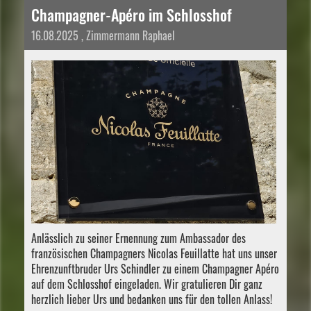
Champagner-Apéro im Schlosshof
16.08.2025
, Zimmermann Raphael
Anlässlich zu seiner Ernennung zum Ambassador des
französischen Champagners Nicolas Feuillatte hat uns unser
Ehrenzunftbruder Urs Schindler zu einem Champagner Apéro
auf dem Schlosshof eingeladen. Wir gratulieren Dir ganz
herzlich lieber Urs und bedanken uns für den tollen Anlass!