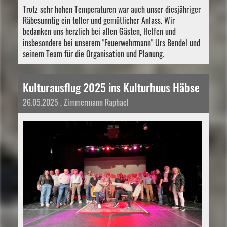
Trotz sehr hohen Temperaturen war auch unser diesjähriger
Räbesunntig ein toller und gemütlicher Anlass. Wir
bedanken uns herzlich bei allen Gästen, Helfen und
insbesondere bei unserem "Feuerwehrmann" Urs Bendel und
seinem Team für die Organisation und Planung.
Kulturausflug 2025 ins Kulturhuus Häbse
26.05.2025
, Zimmermann Raphael