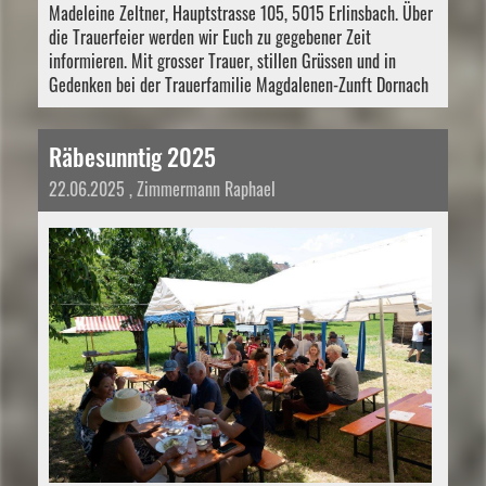
Madeleine Zeltner, Hauptstrasse 105, 5015 Erlinsbach. Über
die Trauerfeier werden wir Euch zu gegebener Zeit
informieren. Mit grosser Trauer, stillen Grüssen und in
Gedenken bei der Trauerfamilie Magdalenen-Zunft Dornach
Räbesunntig 2025
22.06.2025
, Zimmermann Raphael