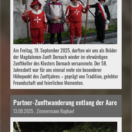
Am Freitag, 19. September 2025, durften wir uns als Brüder
der Magdalenen-Zunft Dornach wieder im ehrwürdigen
Zunftkeller des Klosters Dornach versammeln. Der 58.
Jahresbott war für uns einmal mehr ein besonderer
Höhepunkt des Zunftjahres – geprägt von Tradition, gelebter
Freundschaft und feierlichen Momenten.
Partner-Zunftwanderung entlang der Aare
13.09.2025
, Zimmermann Raphael