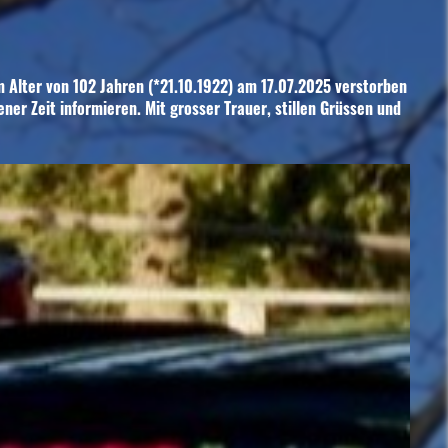
m Alter von 102 Jahren (*21.10.1922) am 17.07.2025 verstorben
ner Zeit informieren. Mit grosser Trauer, stillen Grüssen und