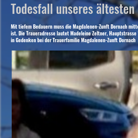
Todesfall unseres ältesten
Mit tiefem Bedauern muss die Magdalenen-Zunft Dornach mitteil
ist. Die Traueradresse lautet Madeleine Zeltner, Hauptstrasse 
in Gedenken bei der Trauerfamilie Magdalenen-Zunft Dornach