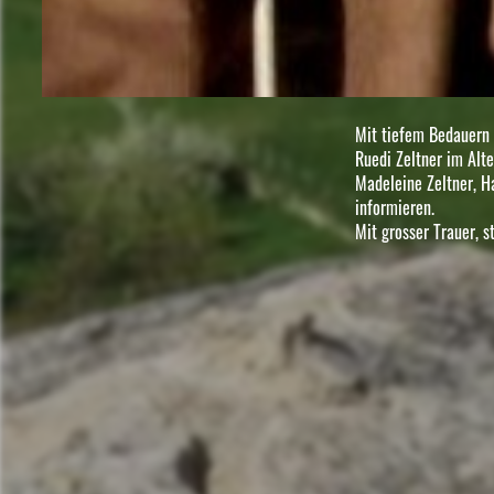
Mit tiefem Bedauern 
Ruedi Zeltner im Alt
Madeleine Zeltner, H
informieren.
Mit grosser Trauer, 