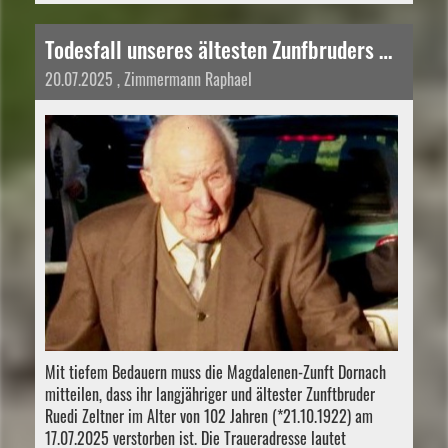
Todesfall unseres ältesten Zunfbruders Ruedi Zeltner
20.07.2025
, Zimmermann Raphael
Mit tiefem Bedauern muss die Magdalenen-Zunft Dornach
mitteilen, dass ihr langjähriger und ältester Zunftbruder
Ruedi Zeltner im Alter von 102 Jahren (*21.10.1922) am
17.07.2025 verstorben ist. Die Traueradresse lautet