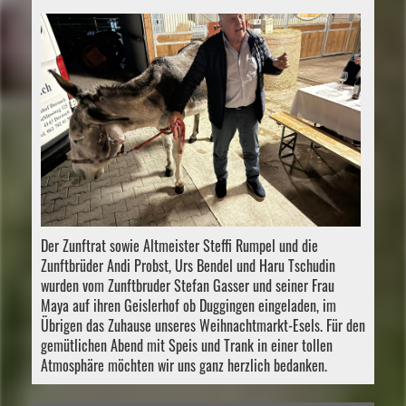
Der Zunftrat sowie Altmeister Steffi Rumpel und die
Zunftbrüder Andi Probst, Urs Bendel und Haru Tschudin
wurden vom Zunftbruder Stefan Gasser und seiner Frau
Maya auf ihren Geislerhof ob Duggingen eingeladen, im
Übrigen das Zuhause unseres Weihnachtmarkt-Esels. Für den
gemütlichen Abend mit Speis und Trank in einer tollen
Atmosphäre möchten wir uns ganz herzlich bedanken.