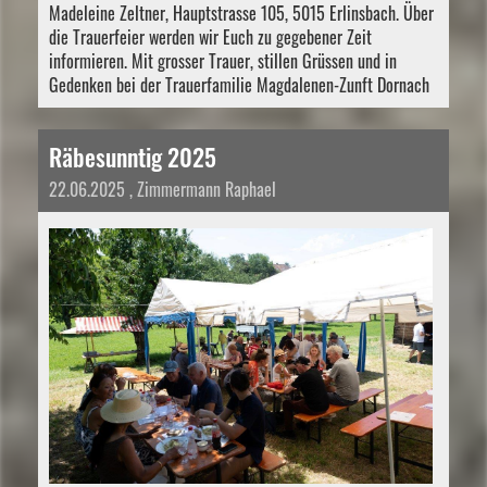
Madeleine Zeltner, Hauptstrasse 105, 5015 Erlinsbach. Über
die Trauerfeier werden wir Euch zu gegebener Zeit
informieren. Mit grosser Trauer, stillen Grüssen und in
Gedenken bei der Trauerfamilie Magdalenen-Zunft Dornach
Räbesunntig 2025
22.06.2025
, Zimmermann Raphael