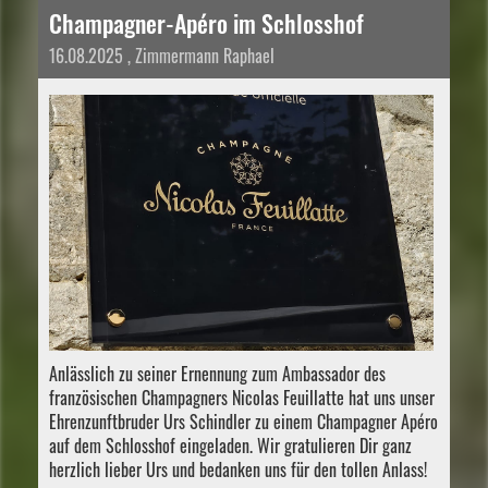
Champagner-Apéro im Schlosshof
16.08.2025
, Zimmermann Raphael
Anlässlich zu seiner Ernennung zum Ambassador des
französischen Champagners Nicolas Feuillatte hat uns unser
Ehrenzunftbruder Urs Schindler zu einem Champagner Apéro
auf dem Schlosshof eingeladen. Wir gratulieren Dir ganz
herzlich lieber Urs und bedanken uns für den tollen Anlass!