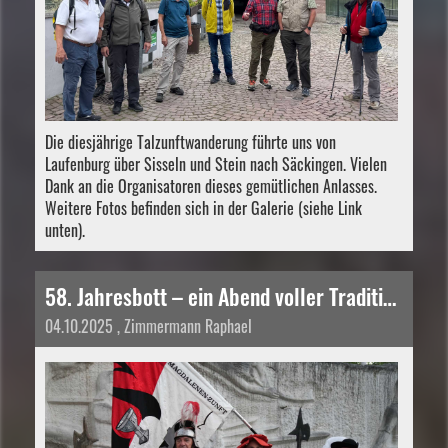
Die diesjährige Talzunftwanderung führte uns von
Laufenburg über Sisseln und Stein nach Säckingen. Vielen
Dank an die Organisatoren dieses gemütlichen Anlasses.
Weitere Fotos befinden sich in der Galerie (siehe Link
unten).
58. Jahresbott – ein Abend voller Tradition, Emotionen und Kameradschaft
04.10.2025
, Zimmermann Raphael