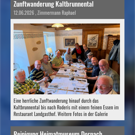
Zunftwanderung Kaltbrunnental
12.06.2026
, Zimmermann Raphael
Eine herrliche Zunftwanderung hinauf durch das
Kaltbrunnental bis nach Roderis mit einem feinen Essen im
Restaurant Landgasthof. Weitere Fotos in der Galerie
Reinigung Heimatmuseum Dornach