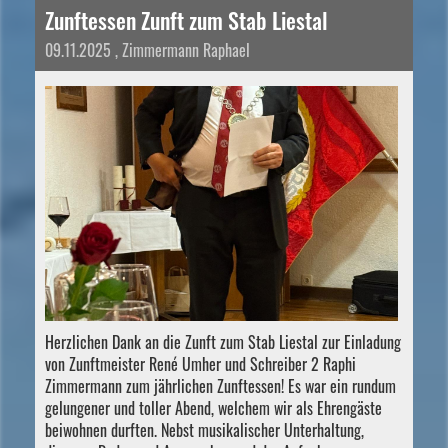
Zunftessen Zunft zum Stab Liestal
09.11.2025
, Zimmermann Raphael
Herzlichen Dank an die Zunft zum Stab Liestal zur Einladung
von Zunftmeister René Umher und Schreiber 2 Raphi
Zimmermann zum jährlichen Zunftessen! Es war ein rundum
gelungener und toller Abend, welchem wir als Ehrengäste
beiwohnen durften. Nebst musikalischer Unterhaltung,