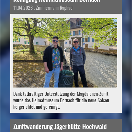
11.04.2026
, Zimmermann Raphael
Dank tatkräftiger Unterstützung der Magdalenen-Zunft
wurde das Heimatmuseum Dornach für die neue Saison
hergerichtet und gereinigt.
Zunftwanderung Jägerhütte Hochwald