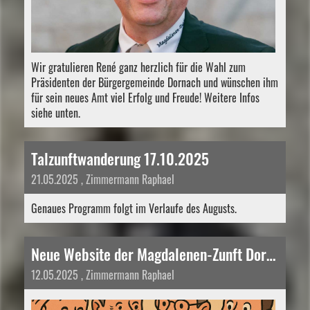
Wir gratulieren René ganz herzlich für die Wahl zum
Präsidenten der Bürgergemeinde Dornach und wünschen ihm
für sein neues Amt viel Erfolg und Freude! Weitere Infos
siehe unten.
Talzunftwanderung 17.10.2025
21.05.2025
, Zimmermann Raphael
Genaues Programm folgt im Verlaufe des Augusts.
Neue Website der Magdalenen-Zunft Dornach
12.05.2025
, Zimmermann Raphael