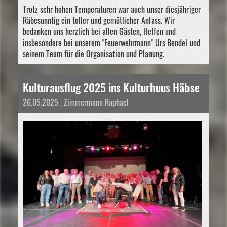
Trotz sehr hohen Temperaturen war auch unser diesjähriger
Räbesunntig ein toller und gemütlicher Anlass. Wir
bedanken uns herzlich bei allen Gästen, Helfen und
insbesondere bei unserem "Feuerwehrmann" Urs Bendel und
seinem Team für die Organisation und Planung.
Kulturausflug 2025 ins Kulturhuus Häbse
26.05.2025
, Zimmermann Raphael