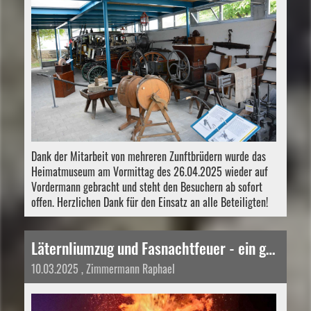
Dank der Mitarbeit von mehreren Zunftbrüdern wurde das
Heimatmuseum am Vormittag des 26.04.2025 wieder auf
Vordermann gebracht und steht den Besuchern ab sofort
offen. Herzlichen Dank für den Einsatz an alle Beteiligten!
Läternliumzug und Fasnachtfeuer - ein gelungener Anlass trotz Lausbubenstreich
10.03.2025
, Zimmermann Raphael