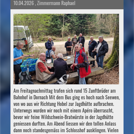
10.04.2026
, Zimmermann Raphael
Am Freitagnachmittag trafen sich rund 15 Zunftbrüder am
Bahnhof in Dornach Mit dem Bus ging es hoch nach Seewen,
von wo aus wir Richtung Hobel zur Jagdhütte aufbrachen.
Unterwegs wurden wir noch mit einem Apéro überrascht,
bevor wir feine Wildschwein-Bratwürste in der Jagdhütte
geniessen durften. Am Abend liessen wir den tollen Anlass
dann noch standesgemäss im Schlosshof ausklingen. Vielen