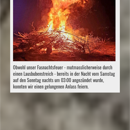
Obwohl unser Fasnachtsfeuer - mutmasslicherweise durch
einen Lausbubenstreich - bereits in der Nacht vom Samstag
auf den Sonntag nachts um 03:00 angezündet wurde,
konnten wir einen gelungenen Anlass feiern.