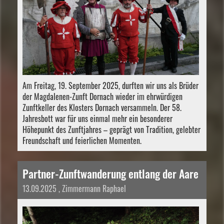
Am Freitag, 19. September 2025, durften wir uns als Brüder
der Magdalenen-Zunft Dornach wieder im ehrwürdigen
Zunftkeller des Klosters Dornach versammeln. Der 58.
Jahresbott war für uns einmal mehr ein besonderer
Höhepunkt des Zunftjahres – geprägt von Tradition, gelebter
Freundschaft und feierlichen Momenten.
Partner-Zunftwanderung entlang der Aare
13.09.2025
, Zimmermann Raphael