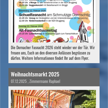
Die Dornacher Fasnacht 2026 steht wieder vor der Tür. Wir
freuen uns, Euch an den diversen Anlässen begrüssen zu
dürfen. Weitere Informationen findet Ihr auf dem Flyer.
Weihnachtsmarkt 2025
07.12.2025
, Zimmermann Raphael