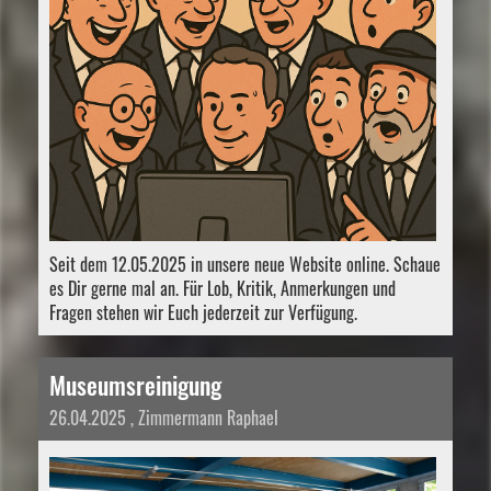
Seit dem 12.05.2025 in unsere neue Website online. Schaue
es Dir gerne mal an. Für Lob, Kritik, Anmerkungen und
Fragen stehen wir Euch jederzeit zur Verfügung.
Museumsreinigung
26.04.2025
, Zimmermann Raphael