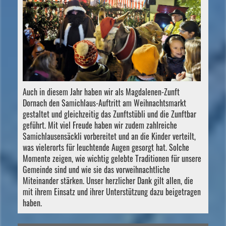
Auch in diesem Jahr haben wir als Magdalenen-Zunft
Dornach den Samichlaus-Auftritt am Weihnachtsmarkt
gestaltet und gleichzeitig das Zunftstübli und die Zunftbar
geführt. Mit viel Freude haben wir zudem zahlreiche
Samichlausensäckli vorbereitet und an die Kinder verteilt,
was vielerorts für leuchtende Augen gesorgt hat. Solche
Momente zeigen, wie wichtig gelebte Traditionen für unsere
Gemeinde sind und wie sie das vorweihnachtliche
Miteinander stärken. Unser herzlicher Dank gilt allen, die
mit ihrem Einsatz und ihrer Unterstützung dazu beigetragen
haben.