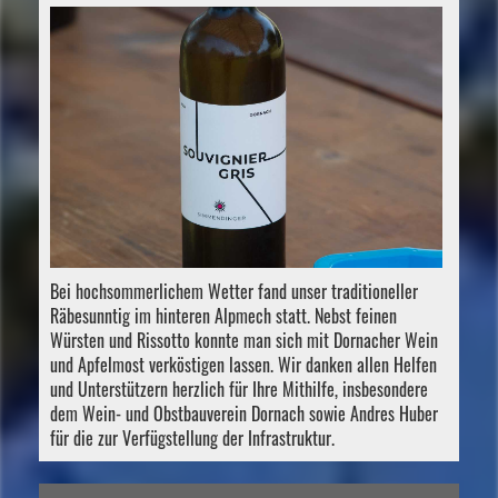
Bei hochsommerlichem Wetter fand unser traditioneller
Räbesunntig im hinteren Alpmech statt. Nebst feinen
Würsten und Rissotto konnte man sich mit Dornacher Wein
und Apfelmost verköstigen lassen. Wir danken allen Helfen
und Unterstützern herzlich für Ihre Mithilfe, insbesondere
dem Wein- und Obstbauverein Dornach sowie Andres Huber
für die zur Verfügstellung der Infrastruktur.