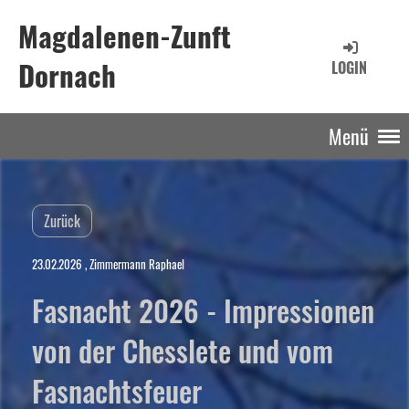
Magdalenen-Zunft
Dornach
LOGIN
Menü
Zurück
23.02.2026
, Zimmermann Raphael
Fasnacht 2026 - Impressionen
von der Chesslete und vom
Fasnachtsfeuer