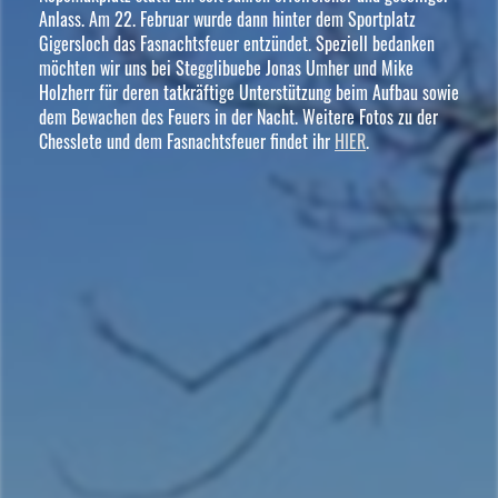
Anlass. Am 22. Februar wurde dann hinter dem Sportplatz
Gigersloch das Fasnachtsfeuer entzündet. Speziell bedanken
möchten wir uns bei Stegglibuebe Jonas Umher und Mike
Holzherr für deren tatkräftige Unterstützung beim Aufbau sowie
dem Bewachen des Feuers in der Nacht. Weitere Fotos zu der
Chesslete und dem Fasnachtsfeuer findet ihr
HIER
.